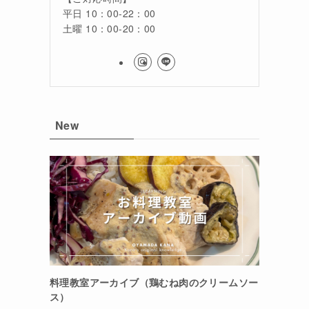
平日 10：00-22：00
土曜 10：00-20：00
New
料理教室アーカイブ（鶏むね肉のクリームソー
ス）