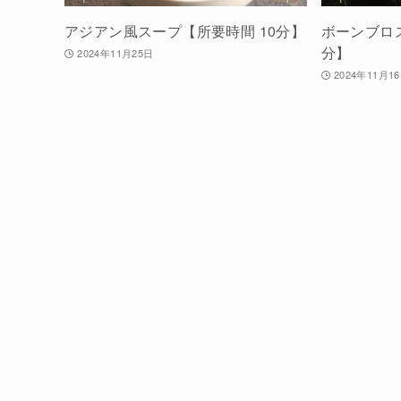
アジアン風スープ【所要時間 10分】
ボーンブロス
分】
2024年11月25日
2024年11月1