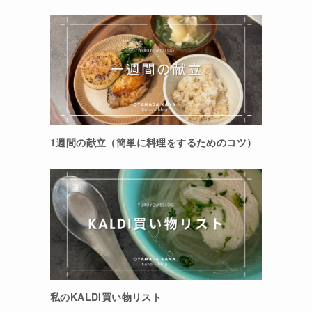
1週間の献立（簡単に料理をするためのコツ）
私のKALDI買い物リスト