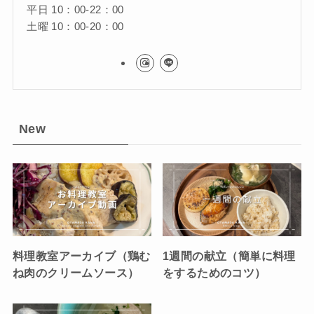
平日 10：00-22：00
土曜 10：00-20：00
New
料理教室アーカイブ（鶏む
1週間の献立（簡単に料理
ね肉のクリームソース）
をするためのコツ）