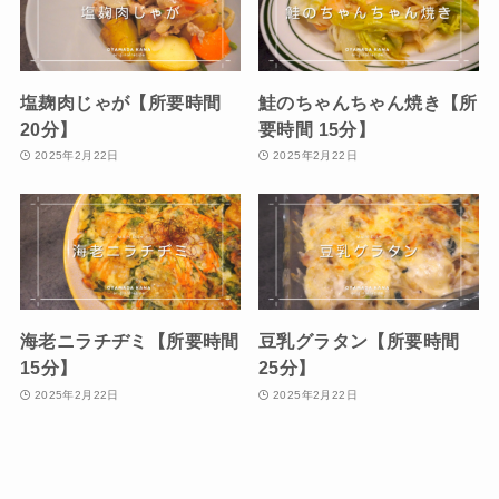
塩麹肉じゃが【所要時間
鮭のちゃんちゃん焼き【所
20分】
要時間 15分】
2025年2月22日
2025年2月22日
海老ニラチヂミ【所要時間
豆乳グラタン【所要時間
15分】
25分】
2025年2月22日
2025年2月22日