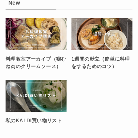
New
料理教室アーカイブ（鶏む
1週間の献立（簡単に料理
ね肉のクリームソース）
をするためのコツ）
私のKALDI買い物リスト