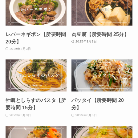
レバーネギポン【所要時間
肉豆腐【所要時間 25分】
20分】
2025年3月3日
2025年3月3日
牡蠣としらすのパスタ【所
パッタイ【所要時間 20
要時間 15分】
分】
2025年3月3日
2025年3月3日