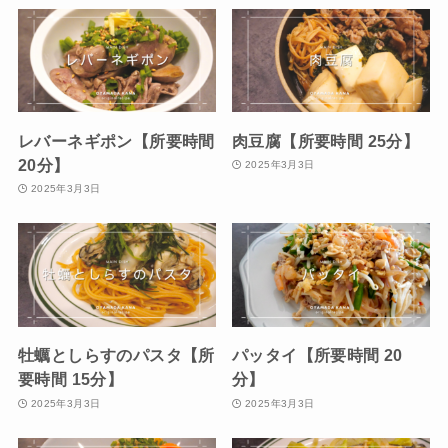
レバーネギポン【所要時間
肉豆腐【所要時間 25分】
20分】
2025年3月3日
2025年3月3日
牡蠣としらすのパスタ【所
パッタイ【所要時間 20
要時間 15分】
分】
2025年3月3日
2025年3月3日