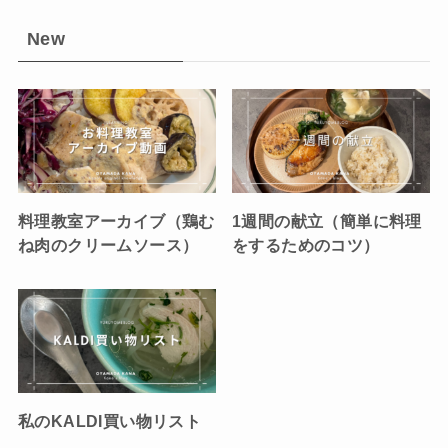
New
料理教室アーカイブ（鶏む
1週間の献立（簡単に料理
ね肉のクリームソース）
をするためのコツ）
私のKALDI買い物リスト