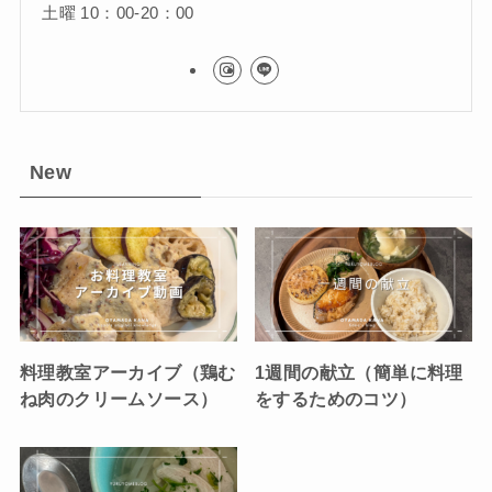
土曜 10：00-20：00
New
料理教室アーカイブ（鶏む
1週間の献立（簡単に料理
ね肉のクリームソース）
をするためのコツ）