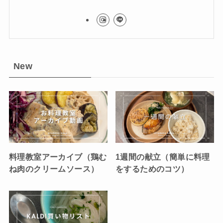
New
料理教室アーカイブ（鶏む
1週間の献立（簡単に料理
ね肉のクリームソース）
をするためのコツ）